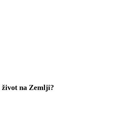
 život na Zemlji?