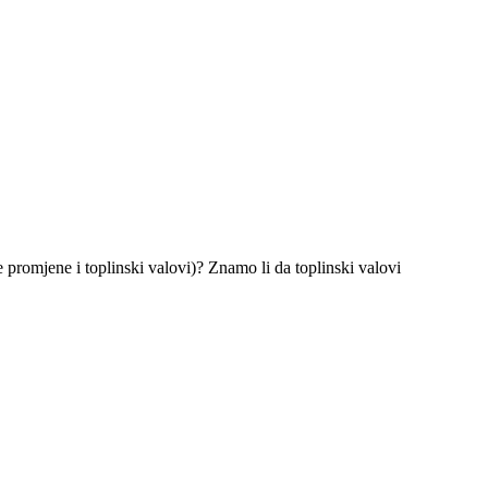
 promjene i toplinski valovi)? Znamo li da toplinski valovi