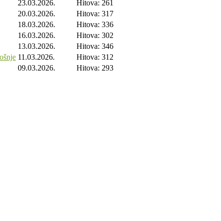
23.03.2026.
Hitova: 261
20.03.2026.
Hitova: 317
18.03.2026.
Hitova: 336
16.03.2026.
Hitova: 302
13.03.2026.
Hitova: 346
rošnje
11.03.2026.
Hitova: 312
09.03.2026.
Hitova: 293